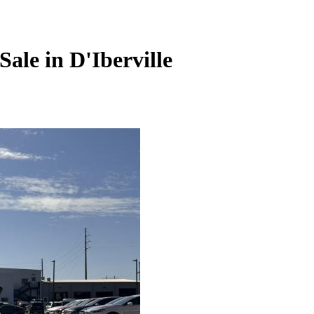
Sale in
D'Iberville